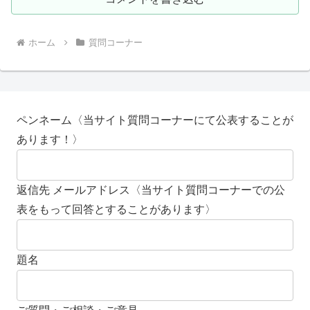
ホーム
質問コーナー
ペンネーム〈当サイト質問コーナーにて公表することが
あります！〉
返信先 メールアドレス〈当サイト質問コーナーでの公
表をもって回答とすることがあります〉
題名