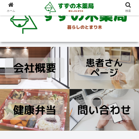
ホーム
検索