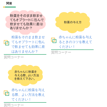
関連
粉薬をそのまま飲ませ
赤ちゃんに粉薬を与え
てもオブラートに包ん
るときのコツを教えて
で飲ませても効果に差
ください！
はありませんか？
質問コーナー
質問コーナー
赤ちゃんに粉薬を与え
る際、よい方法を教え
てください！
質問コーナー