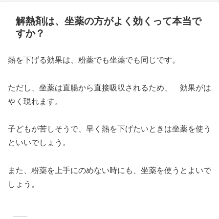
解熱剤は、坐薬の方がよく効くって本当で
すか？
熱を下げる効果は、粉薬でも坐薬でも同じです。
ただし、坐薬は直腸から直接吸収されるため、 効果がは
やく現れます。
子どもが苦しそうで、早く熱を下げたいときは坐薬を使う
といいでしょう。
また、粉薬を上手にのめない時にも、坐薬を使うとよいで
しょう。