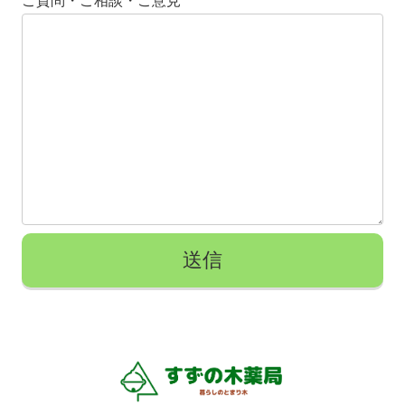
ご質問・ご相談・ご意見