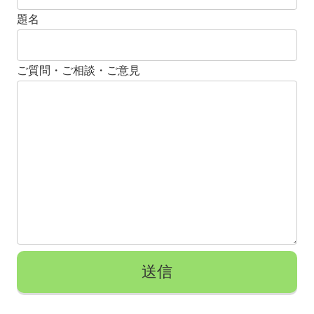
題名
ご質問・ご相談・ご意見