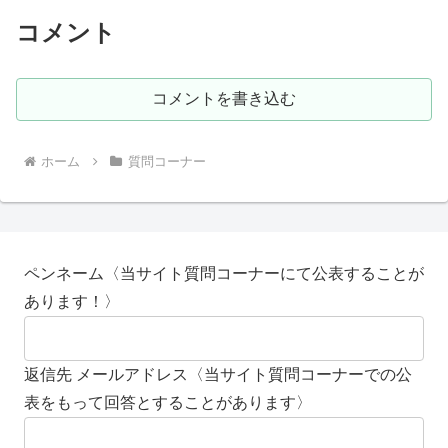
コメント
コメントを書き込む
ホーム
質問コーナー
ペンネーム〈当サイト質問コーナーにて公表することが
あります！〉
返信先 メールアドレス〈当サイト質問コーナーでの公
表をもって回答とすることがあります〉