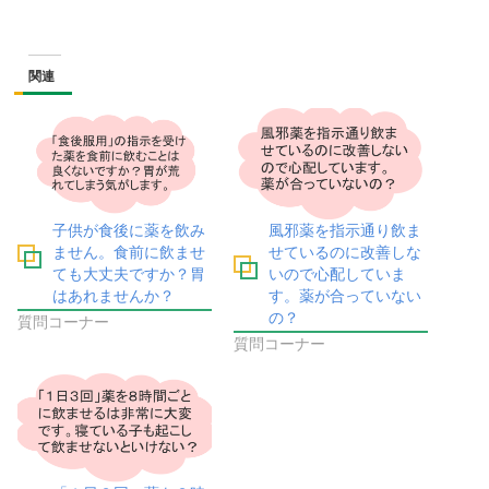
関連
子供が食後に薬を飲み
風邪薬を指示通り飲ま
ません。食前に飲ませ
せているのに改善しな
ても大丈夫ですか？胃
いので心配していま
はあれませんか？
す。薬が合っていない
の？
質問コーナー
質問コーナー