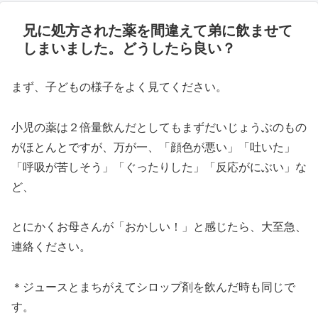
兄に処方された薬を間違えて弟に飲ませて
しまいました。どうしたら良い？
まず、子どもの様子をよく見てください。
小児の薬は２倍量飲んだとしてもまずだいじょうぶのもの
がほとんとですが、万が一、「顔色が悪い」「吐いた」
「呼吸が苦しそう」「ぐったりした」「反応がにぶい」な
ど、
とにかくお母さんが「おかしい！」と感じたら、大至急、
連絡ください。
＊ジュースとまちがえてシロップ剤を飲んだ時も同じで
す。