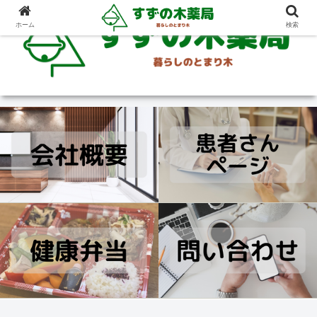
ホーム
検索