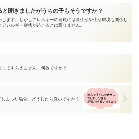
ると聞きましたがうちの子もそうですか？
伝します。しかしアレルギーの発現には食生活や生活環境も関係し
じアレルギー症状が起こるとは限りません。
出してもらえません。何故ですか？
てしまった場合、どうしたら良いですか？