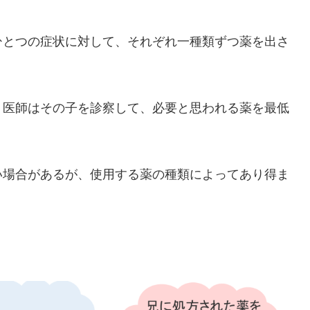
ひとつの症状に対して、それぞれ一種類ずつ薬を出さ
、医師はその子を診察して、必要と思われる薬を最低
い場合があるが、使用する薬の種類によってあり得ま