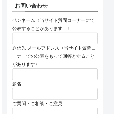
お問い合わせ
ペンネーム〈当サイト質問コーナーにて
公表することがあります！〉
返信先 メールアドレス〈当サイト質問コ
ーナーでの公表をもって回答とすること
があります〉
題名
ご質問・ご相談・ご意見