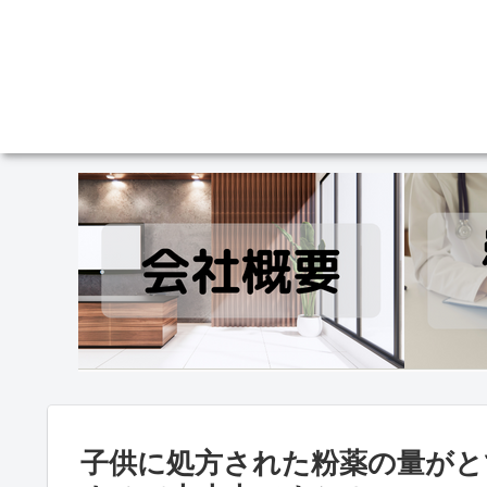
子供に処方された粉薬の量がと