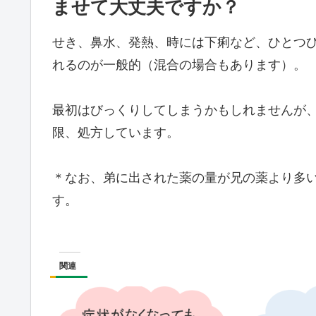
ませて大丈夫ですか？
せき、鼻水、発熱、時には下痢など、ひとつ
れるのが一般的（混合の場合もあります）。
最初はびっくりしてしまうかもしれませんが
限、処方しています。
＊なお、弟に出された薬の量が兄の薬より多
す。
関連