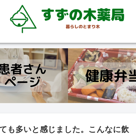
ても多いと感じました。こんなに飲