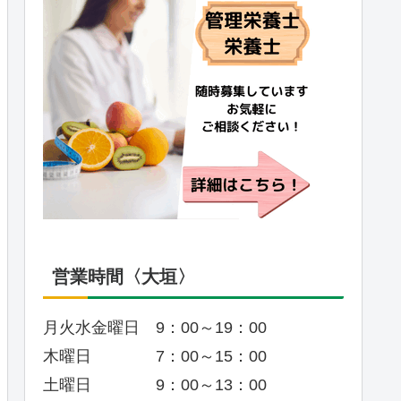
営業時間〈大垣〉
月火水金曜日 9：00～19：00
木曜日 7：00～15：00
土曜日 9：00～13：00