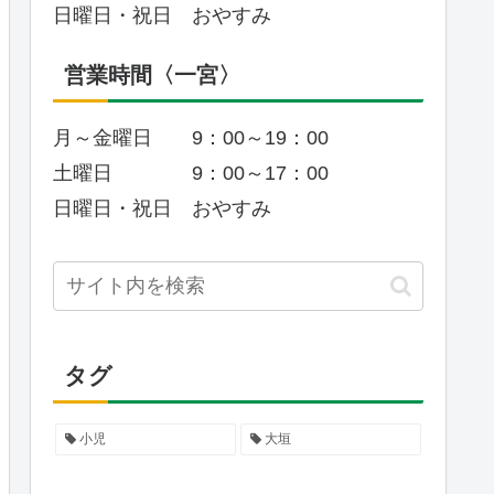
日曜日・祝日 おやすみ
営業時間〈一宮〉
月～金曜日 9：00～19：00
土曜日 9：00～17：00
日曜日・祝日 おやすみ
タグ
小児
大垣